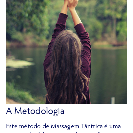
A Metodologia
Este método de Massagem Tântrica é uma