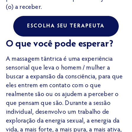
(o) a receber.
ESCOLHA SEU TERAPEUTA
O que você pode esperar?
A massagem tântrica é uma experiência
sensorial que leva o homem / mulher a
buscar a expansão da consciência, para que
eles entrem em contato com o que
realmente são ou os ajudem a perceber o
que pensam que são. Durante a sessão
individual, desenvolvo um trabalho de
exploração da energia sexual, a energia da
vida, a mais forte, a mais pura, a mais ativa,