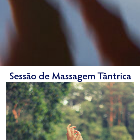
Sessão de Massagem Tântrica