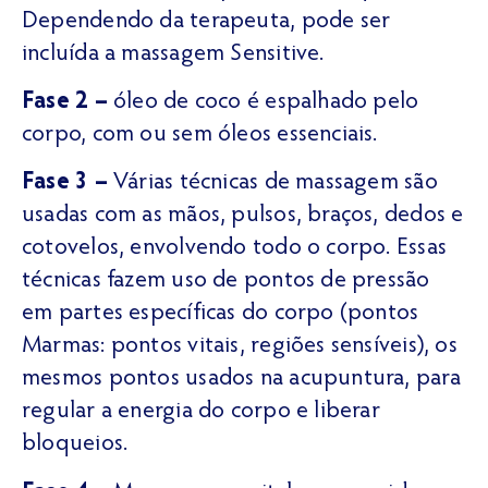
Dependendo da terapeuta, pode ser
incluída a massagem Sensitive.
Fase 2 –
óleo de coco é espalhado pelo
corpo, com ou sem óleos essenciais.
Fase 3 –
Várias técnicas de massagem são
usadas com as mãos, pulsos, braços, dedos e
cotovelos, envolvendo todo o corpo. Essas
técnicas fazem uso de pontos de pressão
em partes específicas do corpo (pontos
Marmas: pontos vitais, regiões sensíveis), os
mesmos pontos usados ​​na acupuntura, para
regular a energia do corpo e liberar
bloqueios.