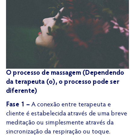
O processo de massagem (Dependendo
da terapeuta (o), o processo pode ser
diferente)
Fase 1 –
A conexão entre terapeuta e
cliente é estabelecida através de uma breve
meditação ou simplesmente através da
sincronização da respiração ou toque.