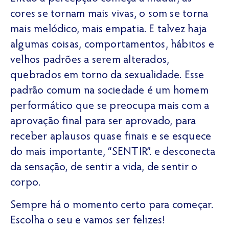
cores se tornam mais vivas, o som se torna
mais melódico, mais empatia. E talvez haja
algumas coisas, comportamentos, hábitos e
velhos padrões a serem alterados,
quebrados em torno da sexualidade. Esse
padrão comum na sociedade é um homem
performático que se preocupa mais com a
aprovação final para ser aprovado, para
receber aplausos quase finais e se esquece
do mais importante, “SENTIR”. e desconecta
da sensação, de sentir a vida, de sentir o
corpo.
Sempre há o momento certo para começar.
Escolha o seu e vamos ser felizes!