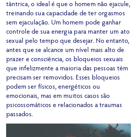
tântrica, o ideal é que o homem não ejacule,
treinando sua capacidade de ter orgasmos
sem ejaculação. Um homem pode ganhar
controle de sua energia para manter um ato
sexual pelo tempo que desejar. No entanto,
antes que se alcance um nível mais alto de
prazer e consciência, os bloqueios sexuais
que infelizmente a maioria das pessoas têm
precisam ser removidos. Esses bloqueios
podem ser físicos, energéticos ou
emocionais, mas em muitos casos são
psicossomáticos e relacionados a traumas
passados.