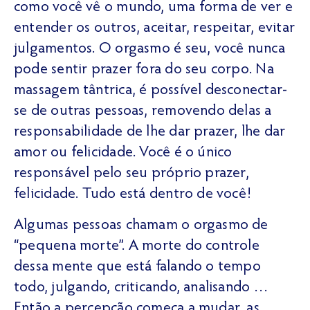
como você vê o mundo, uma forma de ver e
entender os outros, aceitar, respeitar, evitar
julgamentos. O orgasmo é seu, você nunca
pode sentir prazer fora do seu corpo. Na
massagem tântrica, é possível desconectar-
se de outras pessoas, removendo delas a
responsabilidade de lhe dar prazer, lhe dar
amor ou felicidade. Você é o único
responsável pelo seu próprio prazer,
felicidade. Tudo está dentro de você!
Algumas pessoas chamam o orgasmo de
“pequena morte”. A morte do controle
dessa mente que está falando o tempo
todo, julgando, criticando, analisando …
Então a percepção começa a mudar, as