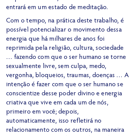
entrará em um estado de meditação.
Com o tempo, na prática deste trabalho, é
possível potencializar o movimento dessa
energia que há milhares de anos foi
reprimida pela religião, cultura, sociedade
… fazendo com que o ser humano se torne
sexualmente livre, sem culpa, medo,
vergonha, bloqueios, traumas, doenças … A
intenção é fazer com que o ser humano se
conscientize desse poder divino e energia
criativa que vive em cada um de nós,
primeiro em você; depois,
automaticamente, isso refletirá no
relacionamento com os outros, na maneira