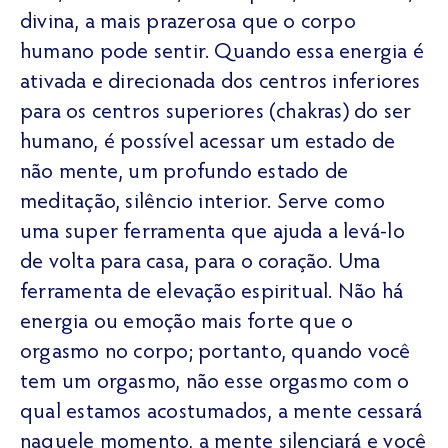
divina, a mais prazerosa que o corpo
humano pode sentir. Quando essa energia é
ativada e direcionada dos centros inferiores
para os centros superiores (chakras) do ser
humano, é possível acessar um estado de
não mente, um profundo estado de
meditação, silêncio interior. Serve como
uma super ferramenta que ajuda a levá-lo
de volta para casa, para o coração. Uma
ferramenta de elevação espiritual. Não há
energia ou emoção mais forte que o
orgasmo no corpo; portanto, quando você
tem um orgasmo, não esse orgasmo com o
qual estamos acostumados, a mente cessará
naquele momento, a mente silenciará e você