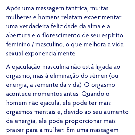
Após uma massagem tântrica, muitas
mulheres e homens relatam experimentar
uma verdadeira felicidade da alma e a
abertura e o florescimento de seu espírito
feminino / masculino, o que melhora a vida
sexual exponencialmente.
A ejaculação masculina não está ligada ao
orgasmo, mas à eliminação do sêmen (ou
energia, a semente da vida). O orgasmo
acontece momentos antes. Quando o
homem não ejacula, ele pode ter mais
orgasmos mentais e, devido ao seu aumento
de energia, ele pode proporcionar mais
prazer para a mulher. Em uma massagem