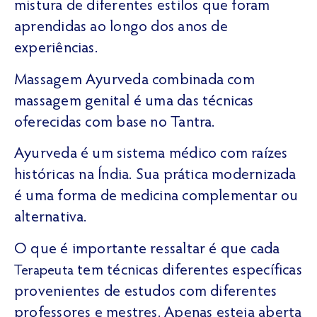
mistura de diferentes estilos que foram
aprendidas ao longo dos anos de
experiências.
Massagem Ayurveda combinada com
massagem genital é uma das técnicas
oferecidas com base no Tantra.
Ayurveda é um sistema médico com raízes
históricas na Índia. Sua prática modernizada
é uma forma de medicina complementar ou
alternativa.
O que é importante ressaltar é que cada
tem técnicas diferentes específicas
Terapeuta
provenientes de estudos com diferentes
professores e mestres. Apenas esteja aberta